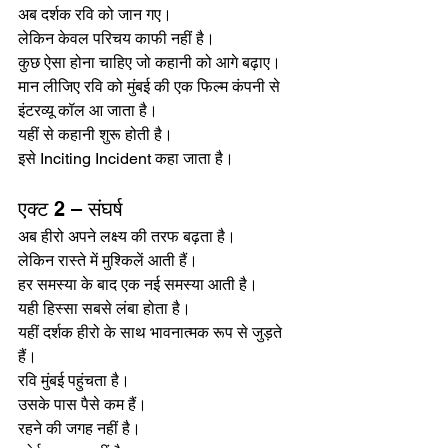
अब दर्शक रवि को जान गए।
लेकिन केवल परिचय काफी नहीं है।
कुछ ऐसा होना चाहिए जो कहानी को आगे बढ़ाए।
मान लीजिए रवि को मुंबई की एक फिल्म कंपनी से 
इंटरव्यू कॉल आ जाता है।
यहीं से कहानी शुरू होती है।
इसे Inciting Incident कहा जाता है।
एक्ट 2 – संघर्ष
अब हीरो अपने लक्ष्य की तरफ बढ़ता है।
लेकिन रास्ते में मुश्किलें आती हैं।
हर समस्या के बाद एक नई समस्या आती है।
यही हिस्सा सबसे लंबा होता है।
यहीं दर्शक हीरो के साथ भावनात्मक रूप से जुड़ते 
हैं।
रवि मुंबई पहुंचता है।
उसके पास पैसे कम हैं।
रहने की जगह नहीं है।