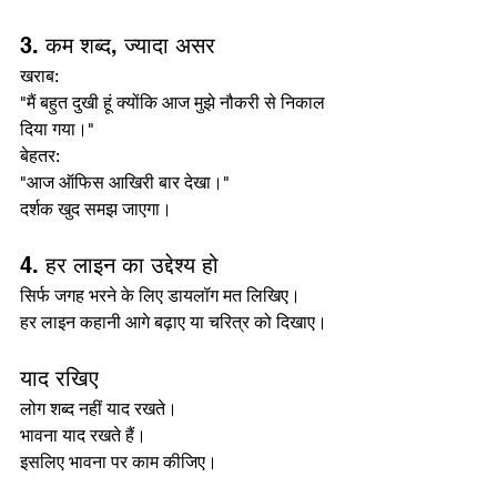
3. कम शब्द, ज्यादा असर
खराब:
"मैं बहुत दुखी हूं क्योंकि आज मुझे नौकरी से निकाल 
दिया गया।"
बेहतर:
"आज ऑफिस आखिरी बार देखा।"
दर्शक खुद समझ जाएगा।
4. हर लाइन का उद्देश्य हो
सिर्फ जगह भरने के लिए डायलॉग मत लिखिए।
हर लाइन कहानी आगे बढ़ाए या चरित्र को दिखाए।
याद रखिए
लोग शब्द नहीं याद रखते।
भावना याद रखते हैं।
इसलिए भावना पर काम कीजिए।