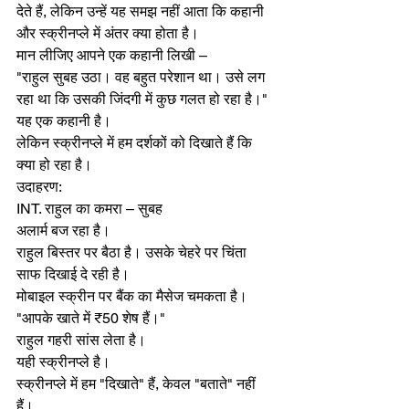
देते हैं, लेकिन उन्हें यह समझ नहीं आता कि कहानी 
और स्क्रीनप्ले में अंतर क्या होता है।
मान लीजिए आपने एक कहानी लिखी –
"राहुल सुबह उठा। वह बहुत परेशान था। उसे लग 
रहा था कि उसकी जिंदगी में कुछ गलत हो रहा है।"
यह एक कहानी है।
लेकिन स्क्रीनप्ले में हम दर्शकों को दिखाते हैं कि 
क्या हो रहा है।
उदाहरण:
INT. राहुल का कमरा – सुबह
अलार्म बज रहा है।
राहुल बिस्तर पर बैठा है। उसके चेहरे पर चिंता 
साफ दिखाई दे रही है।
मोबाइल स्क्रीन पर बैंक का मैसेज चमकता है।
"आपके खाते में ₹50 शेष हैं।"
राहुल गहरी सांस लेता है।
यही स्क्रीनप्ले है।
स्क्रीनप्ले में हम "दिखाते" हैं, केवल "बताते" नहीं 
हैं।