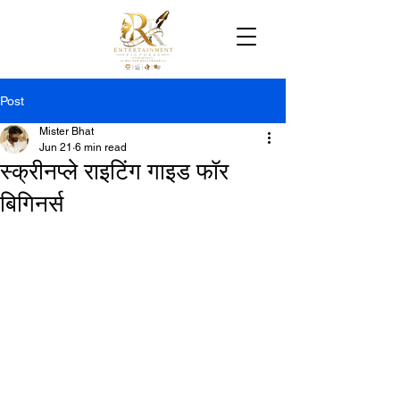
Post
Mister Bhat
Jun 21
6 min read
स्क्रीनप्ले राइटिंग गाइड फॉर
बिगिनर्स