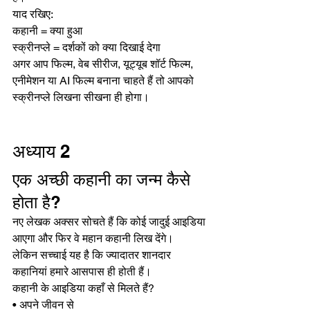
याद रखिए:
कहानी = क्या हुआ
स्क्रीनप्ले = दर्शकों को क्या दिखाई देगा
अगर आप फिल्म, वेब सीरीज, यूट्यूब शॉर्ट फिल्म, 
एनीमेशन या AI फिल्म बनाना चाहते हैं तो आपको 
स्क्रीनप्ले लिखना सीखना ही होगा।
अध्याय 2
एक अच्छी कहानी का जन्म कैसे 
होता है?
नए लेखक अक्सर सोचते हैं कि कोई जादुई आइडिया 
आएगा और फिर वे महान कहानी लिख देंगे।
लेकिन सच्चाई यह है कि ज्यादातर शानदार 
कहानियां हमारे आसपास ही होती हैं।
कहानी के आइडिया कहाँ से मिलते हैं?
• अपने जीवन से