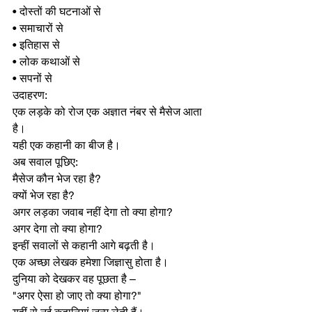
• दोस्तों की घटनाओं से
• समाचारों से
• इतिहास से
• लोक कथाओं से
• सपनों से
उदाहरण:
एक लड़के को रोज एक अज्ञात नंबर से मैसेज आता 
है।
यही एक कहानी का बीज है।
अब सवाल पूछिए:
मैसेज कौन भेज रहा है?
क्यों भेज रहा है?
अगर लड़का जवाब नहीं देगा तो क्या होगा?
अगर देगा तो क्या होगा?
इन्हीं सवालों से कहानी आगे बढ़ती है।
एक अच्छा लेखक हमेशा जिज्ञासु होता है।
दुनिया को देखकर वह पूछता है –
"अगर ऐसा हो जाए तो क्या होगा?"