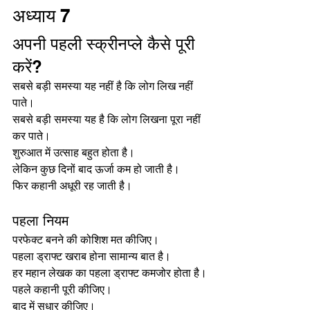
अध्याय 7
अपनी पहली स्क्रीनप्ले कैसे पूरी 
करें?
सबसे बड़ी समस्या यह नहीं है कि लोग लिख नहीं 
पाते।
सबसे बड़ी समस्या यह है कि लोग लिखना पूरा नहीं 
कर पाते।
शुरुआत में उत्साह बहुत होता है।
लेकिन कुछ दिनों बाद ऊर्जा कम हो जाती है।
फिर कहानी अधूरी रह जाती है।
पहला नियम
परफेक्ट बनने की कोशिश मत कीजिए।
पहला ड्राफ्ट खराब होना सामान्य बात है।
हर महान लेखक का पहला ड्राफ्ट कमजोर होता है।
पहले कहानी पूरी कीजिए।
बाद में सुधार कीजिए।