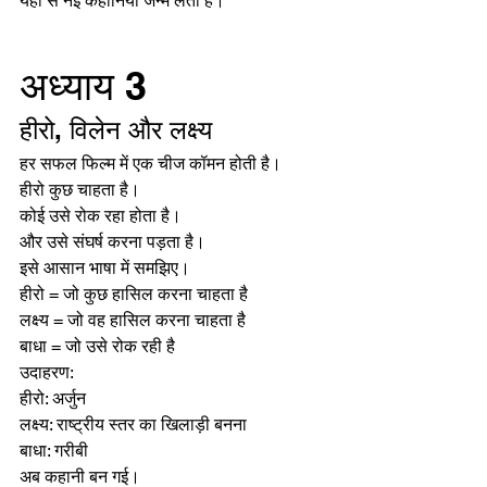
यहीं से नई कहानियां जन्म लेती हैं।
अध्याय 3
हीरो, विलेन और लक्ष्य
हर सफल फिल्म में एक चीज कॉमन होती है।
हीरो कुछ चाहता है।
कोई उसे रोक रहा होता है।
और उसे संघर्ष करना पड़ता है।
इसे आसान भाषा में समझिए।
हीरो = जो कुछ हासिल करना चाहता है
लक्ष्य = जो वह हासिल करना चाहता है
बाधा = जो उसे रोक रही है
उदाहरण:
हीरो: अर्जुन
लक्ष्य: राष्ट्रीय स्तर का खिलाड़ी बनना
बाधा: गरीबी
अब कहानी बन गई।