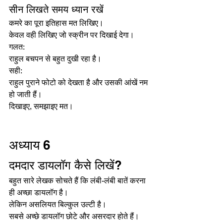
सीन लिखते समय ध्यान रखें
कमरे का पूरा इतिहास मत लिखिए।
केवल वही लिखिए जो स्क्रीन पर दिखाई देगा।
गलत:
राहुल बचपन से बहुत दुखी रहा है।
सही:
राहुल पुराने फोटो को देखता है और उसकी आंखें नम 
हो जाती हैं।
दिखाइए, समझाइए मत।
अध्याय 6
दमदार डायलॉग कैसे लिखें?
बहुत सारे लेखक सोचते हैं कि लंबी-लंबी बातें करना 
ही अच्छा डायलॉग है।
लेकिन असलियत बिल्कुल उल्टी है।
सबसे अच्छे डायलॉग छोटे और असरदार होते हैं।