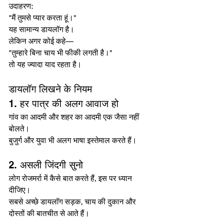
उदाहरण:
"मैं तुमसे प्यार करता हूं।"
यह सामान्य डायलॉग है।
लेकिन अगर कोई कहे—
"तुम्हारे बिना चाय भी फीकी लगती है।"
तो यह ज्यादा याद रहता है।
डायलॉग लिखने के नियम
1. हर पात्र की अलग आवाज हो
गांव का आदमी और शहर का आदमी एक जैसा नहीं 
बोलते।
बुजुर्ग और युवा भी अलग भाषा इस्तेमाल करते हैं।
2. असली जिंदगी सुनो
लोग रोजमर्रा में कैसे बात करते हैं, इस पर ध्यान 
दीजिए।
सबसे अच्छे डायलॉग सड़क, चाय की दुकान और 
दोस्तों की बातचीत से आते हैं।