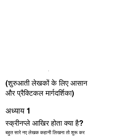
.
(शुरुआती लेखकों के लिए आसान 
और प्रैक्टिकल मार्गदर्शिका)
अध्याय 1
स्क्रीनप्ले आखिर होता क्या है?
बहुत सारे नए लेखक कहानी लिखना तो शुरू कर 