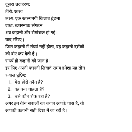
दूसरा उदाहरण:
हीरो: आरव
लक्ष्य: एक रहस्यमयी किताब ढूंढना
बाधा: खतरनाक संगठन
अब कहानी और रोमांचक हो गई।
याद रखिए।
जिस कहानी में संघर्ष नहीं होता, वह कहानी दर्शकों 
को बोर कर देती है।
संघर्ष ही कहानी की जान है।
इसलिए अपनी कहानी लिखते समय हमेशा यह तीन 
सवाल पूछिए:
मेरा हीरो कौन है?
वह क्या चाहता है?
उसे कौन रोक रहा है?
अगर इन तीन सवालों का जवाब आपके पास है, तो 
आपकी कहानी सही दिशा में जा रही है।