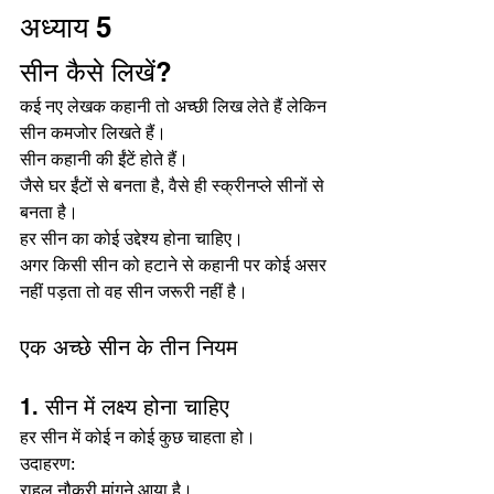
अध्याय 5
सीन कैसे लिखें?
कई नए लेखक कहानी तो अच्छी लिख लेते हैं लेकिन 
सीन कमजोर लिखते हैं।
सीन कहानी की ईंटें होते हैं।
जैसे घर ईंटों से बनता है, वैसे ही स्क्रीनप्ले सीनों से 
बनता है।
हर सीन का कोई उद्देश्य होना चाहिए।
अगर किसी सीन को हटाने से कहानी पर कोई असर 
नहीं पड़ता तो वह सीन जरूरी नहीं है।
एक अच्छे सीन के तीन नियम
1. सीन में लक्ष्य होना चाहिए
हर सीन में कोई न कोई कुछ चाहता हो।
उदाहरण:
राहुल नौकरी मांगने आया है।