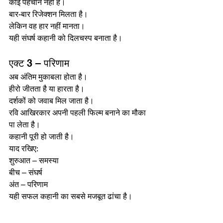
कोई पहचान नहीं है।
बार-बार रिजेक्शन मिलता है।
लेकिन वह हार नहीं मानता।
यही संघर्ष कहानी को दिलचस्प बनाता है।
एक्ट 3 – परिणाम
अब अंतिम मुकाबला होता है।
हीरो जीतता है या हारता है।
दर्शकों को जवाब मिल जाता है।
रवि आखिरकार अपनी पहली फिल्म बनाने का मौका 
पा लेता है।
कहानी पूरी हो जाती है।
याद रखिए:
शुरुआत – समस्या
बीच – संघर्ष
अंत – परिणाम
यही सफल कहानी का सबसे मजबूत ढांचा है।