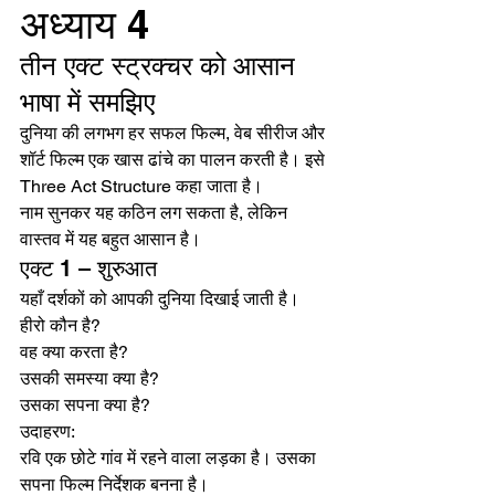
अध्याय 4
तीन एक्ट स्ट्रक्चर को आसान 
भाषा में समझिए
दुनिया की लगभग हर सफल फिल्म, वेब सीरीज और 
शॉर्ट फिल्म एक खास ढांचे का पालन करती है। इसे 
Three Act Structure कहा जाता है।
नाम सुनकर यह कठिन लग सकता है, लेकिन 
वास्तव में यह बहुत आसान है।
एक्ट 1 – शुरुआत
यहाँ दर्शकों को आपकी दुनिया दिखाई जाती है।
हीरो कौन है?
वह क्या करता है?
उसकी समस्या क्या है?
उसका सपना क्या है?
उदाहरण:
रवि एक छोटे गांव में रहने वाला लड़का है। उसका 
सपना फिल्म निर्देशक बनना है।