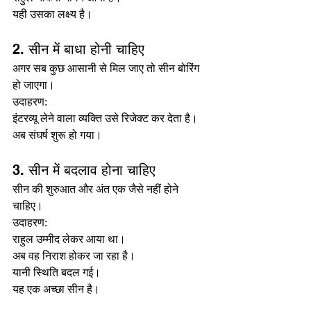
यही उसका लक्ष्य है।
2. सीन में बाधा होनी चाहिए
अगर सब कुछ आसानी से मिल जाए तो सीन बोरिंग 
हो जाएगा।
उदाहरण:
इंटरव्यू लेने वाला व्यक्ति उसे रिजेक्ट कर देता है।
अब संघर्ष शुरू हो गया।
3. सीन में बदलाव होना चाहिए
सीन की शुरुआत और अंत एक जैसे नहीं होने 
चाहिए।
उदाहरण:
राहुल उम्मीद लेकर आया था।
अब वह निराश होकर जा रहा है।
यानी स्थिति बदल गई।
यह एक अच्छा सीन है।